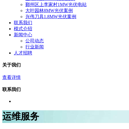
鄞州区上李家村1MW光伏电站
大叶园林8MW光伏案例
兴伟刀具1.8MW光伏案例
联系我们
模式介绍
新闻中心
公司动态
行业新闻
人才招聘
关于我们
查看详情
联系我们
运维服务