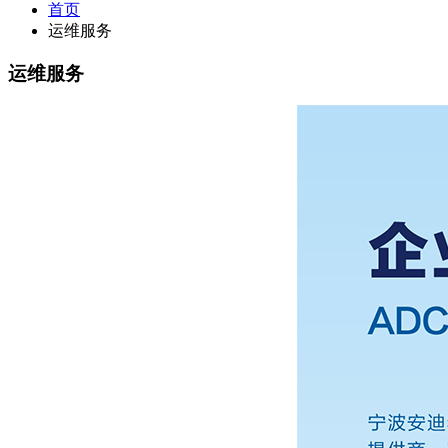
首页
运维服务
运维服务