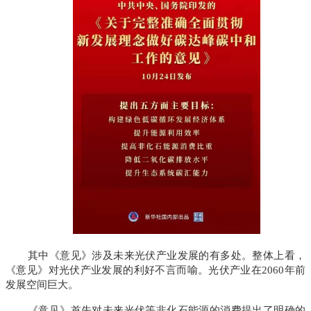
其中《意见》涉及未来
光伏产业
发展的有多处。整体上看，
《意见》对光伏产业发展的利好不言而喻。光伏产业在2060年前
发展空间巨大。
《意见》首先对未来光伏等非化石能源的消费提出了明确的