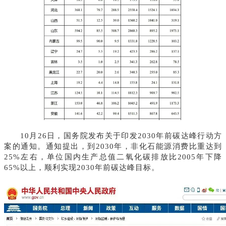
1
0月26日，国务院发布关于印发2030年前碳达峰行动方
案的通知。
通知提出，到2030年，非化石能源消费比重达到
25%左右，单位国内生产总值二氧化碳排放比2005年下降
65%以上，顺利实现2030年前碳达峰目标。