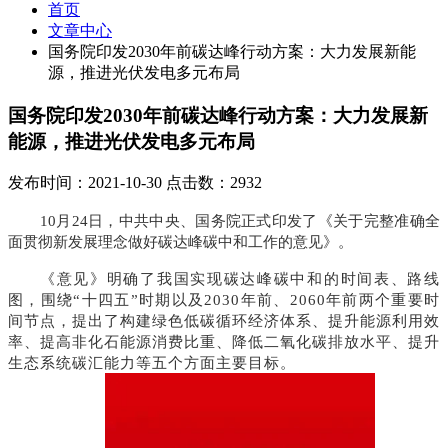
首页
文章中心
国务院印发2030年前碳达峰行动方案：大力发展新能
源，推进光伏发电多元布局
国务院印发2030年前碳达峰行动方案：大力发展新
能源，推进光伏发电多元布局
发布时间：2021-10-30 点击数：2932
10月24日，中共中央、国务院正式印发了《关于完整准确全
面贯彻新发展理念做好碳达峰碳中和工作的意见》。
《意见》明确了我国实现碳达峰碳中和的时间表、路线
图，围绕“十四五”时期以及2030年前、2060年前两个重要时
间节点，提出了构建绿色低碳循环经济体系、提升能源利用效
率、提高非化石能源消费比重、降低二氧化碳排放水平、提升
生态系统碳汇能力等五个方面主要目标。