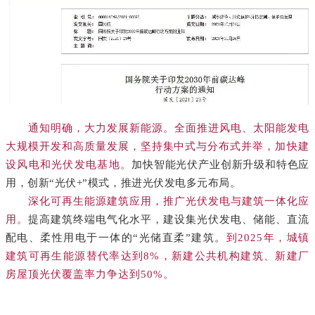
通知明确，大力发展新能源。全面推进风电、太阳能发电
大规模开发和高质量发展，坚持集中式与分布式并举，
加快建
设风电和光伏发电基地。
加快智能光伏产业创新升级和特色应
用，创新“光伏+”模式，推进光伏发电多元布局。
深化可再生能源建筑应用，推广光伏发电与建筑一体化应
用。
提高建筑终端电气化水平，建设集光伏发电、储能、直流
配电、柔性用电于一体的“光储直柔”建筑。
到2025年，城镇
建筑可再生能源替代率达到8%，新建公共机构建筑、新建厂
房屋顶光伏覆盖率力争达到50%。