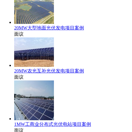
20MW大型地面光伏发电项目案例
面议
20MW农光互补光伏发电项目案例
面议
1MW工商业分布式光伏电站项目案例
面议