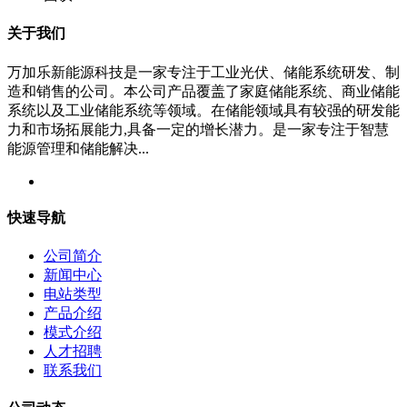
关于我们
万加乐新能源科技是一家专注于工业光伏、储能系统研发、制
造和销售的公司。本公司产品覆盖了家庭储能系统、商业储能
系统以及工业储能系统等领域。在储能领域具有较强的研发能
力和市场拓展能力,具备一定的增长潜力。是一家专注于智慧
能源管理和储能解决...
快速导航
公司简介
新闻中心
电站类型
产品介绍
模式介绍
人才招聘
联系我们