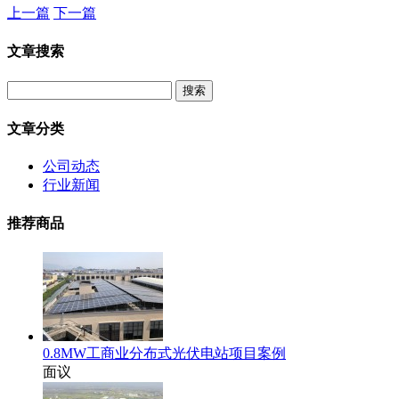
上一篇
下一篇
文章搜索
文章分类
公司动态
行业新闻
推荐商品
0.8MW工商业分布式光伏电站项目案例
面议