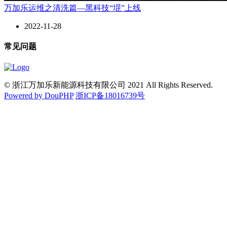
万加乐运维之清洗篇—黑科技“堒”上线
2022-11-28
常见问题
© 浙江万加乐新能源科技有限公司 2021 All Rights Reserved.
Powered by DouPHP
浙ICP备18016739号