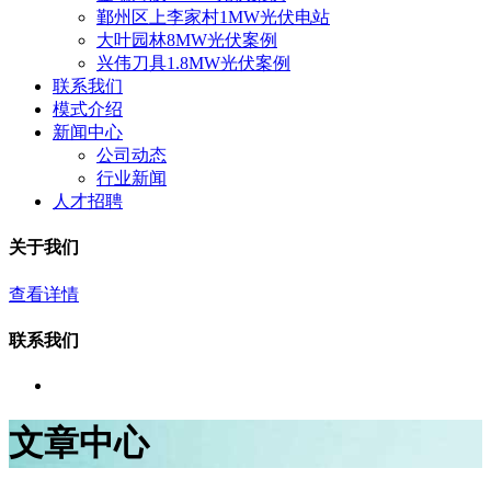
鄞州区上李家村1MW光伏电站
大叶园林8MW光伏案例
兴伟刀具1.8MW光伏案例
联系我们
模式介绍
新闻中心
公司动态
行业新闻
人才招聘
关于我们
查看详情
联系我们
文章中心