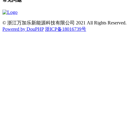
© 浙江万加乐新能源科技有限公司 2021 All Rights Reserved.
Powered by DouPHP
浙ICP备18016739号