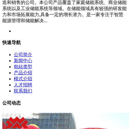
造和销售的公司。本公司产品覆盖了家庭储能系统、商业储能
系统以及工业储能系统等领域。在储能领域具有较强的研发能
力和市场拓展能力,具备一定的增长潜力。是一家专注于智慧
能源管理和储能解决...
快速导航
公司简介
新闻中心
电站类型
产品介绍
模式介绍
人才招聘
联系我们
公司动态