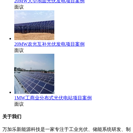
20MW大型地面光伏发电项目案例
面议
20MW农光互补光伏发电项目案例
面议
1MW工商业分布式光伏电站项目案例
面议
关于我们
万加乐新能源科技是一家专注于工业光伏、储能系统研发、制