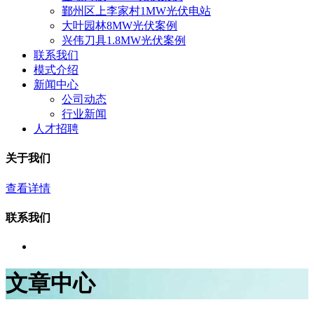
鄞州区上李家村1MW光伏电站
大叶园林8MW光伏案例
兴伟刀具1.8MW光伏案例
联系我们
模式介绍
新闻中心
公司动态
行业新闻
人才招聘
关于我们
查看详情
联系我们
文章中心