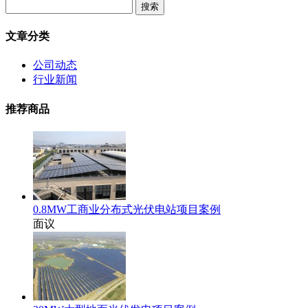
文章分类
公司动态
行业新闻
推荐商品
0.8MW工商业分布式光伏电站项目案例
面议